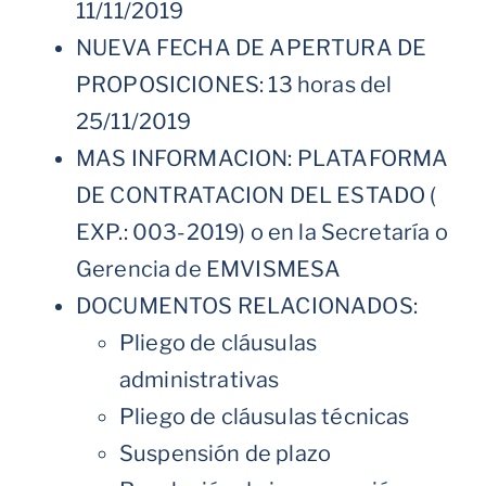
11/11/2019
NUEVA FECHA DE APERTURA DE
PROPOSICIONES: 13 horas del
25/11/2019
MAS INFORMACION: PLATAFORMA
DE CONTRATACION DEL ESTADO (
EXP.: 003-2019) o en la Secretaría o
Gerencia de EMVISMESA
DOCUMENTOS RELACIONADOS:
Pliego de cláusulas
administrativas
Pliego de cláusulas técnicas
Suspensión de plazo