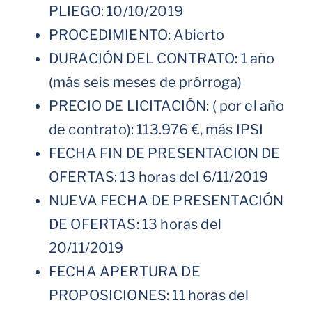
PLIEGO: 10/10/2019
PROCEDIMIENTO: Abierto
DURACIÓN DEL CONTRATO: 1 año
(más seis meses de prórroga)
PRECIO DE LICITACIÓN: ( por el año
de contrato): 113.976 €, más IPSI
FECHA FIN DE PRESENTACION DE
OFERTAS: 13 horas del 6/11/2019
NUEVA FECHA DE PRESENTACIÓN
DE OFERTAS: 13 horas del
20/11/2019
FECHA APERTURA DE
PROPOSICIONES: 11 horas del