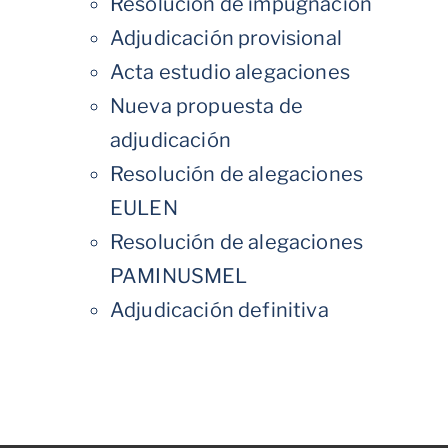
Resolución de impugnación
Adjudicación provisional
Acta estudio alegaciones
Nueva propuesta de
adjudicación
Resolución de alegaciones
EULEN
Resolución de alegaciones
PAMINUSMEL
Adjudicación definitiva