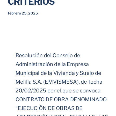
CRITERIOS
febrero 25, 2025
Resolución del Consejo de
Administración de la Empresa
Municipal de la Vivienda y Suelo de
Melilla S.A. (EMVISMESA), de fecha
20/02/2025 por el que se convoca
CONTRATO DE OBRA DENOMINADO
“EJECUCIÓN DE OBRAS DE