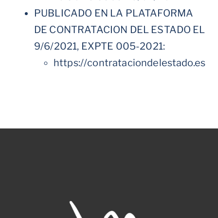
PUBLICADO EN LA PLATAFORMA
DE CONTRATACION DEL ESTADO EL
9/6/2021, EXPTE 005-2021:
https://contrataciondelestado.es