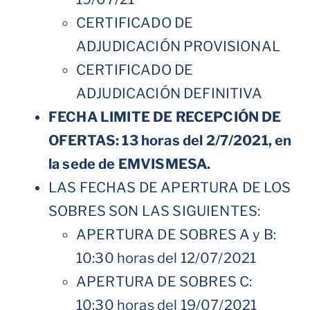
CERTIFICADO DE
ADJUDICACIÓN PROVISIONAL
CERTIFICADO DE
ADJUDICACIÓN DEFINITIVA
FECHA LIMITE DE RECEPCIÓN DE
OFERTAS: 13 horas del 2/7/2021, en
la sede de EMVISMESA.
LAS FECHAS DE APERTURA DE LOS
SOBRES SON LAS SIGUIENTES:
APERTURA DE SOBRES A y B:
10:30 horas del 12/07/2021
APERTURA DE SOBRES C:
10:30 horas del 19/07/2021