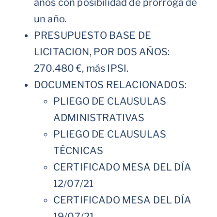
años con posibilidad de prórroga de
un año.
PRESUPUESTO BASE DE
LICITACION, POR DOS AÑOS:
270.480 €, más IPSI.
DOCUMENTOS RELACIONADOS:
PLIEGO DE CLAUSULAS
ADMINISTRATIVAS
PLIEGO DE CLAUSULAS
TÉCNICAS
CERTIFICADO MESA DEL DÍA
12/07/21
CERTIFICADO MESA DEL DÍA
19/07/21