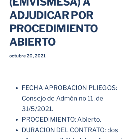
(EMVISMESA) A
ADJUDICAR POR
PROCEDIMIENTO
ABIERTO
octubre 20, 2021
FECHA APROBACION PLIEGOS:
Consejo de Admón no 11, de
31/5/2021.
PROCEDIMIENTO: Abierto.
DURACION DEL CONTRATO: dos