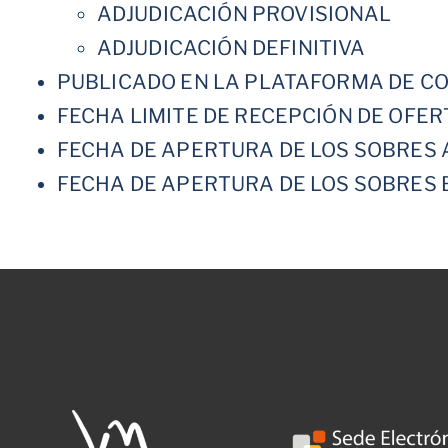
ADJUDICACIÓN PROVISIONAL
ADJUDICACIÓN DEFINITIVA
PUBLICADO EN LA PLATAFORMA DE CON
FECHA LIMITE DE RECEPCIÓN DE OFERTAS
FECHA DE APERTURA DE LOS SOBRES 
FECHA DE APERTURA DE LOS SOBRES 