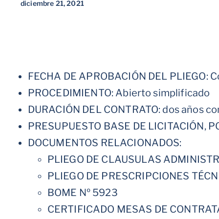
diciembre 21, 2021
FECHA DE APROBACIÓN DEL PLIEGO: Cons
PROCEDIMIENTO: Abierto simplificado
DURACIÓN DEL CONTRATO: dos años con p
PRESUPUESTO BASE DE LICITACIÓN, POR 
DOCUMENTOS RELACIONADOS:
PLIEGO DE CLAUSULAS ADMINIST
PLIEGO DE PRESCRIPCIONES TÉCN
BOME Nº 5923
CERTIFICADO MESAS DE CONTRAT