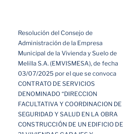
Resolución del Consejo de
Administración de la Empresa
Municipal de la Vivienda y Suelo de
Melilla S.A. (EMVISMESA), de fecha
03/07/2025 por el que se convoca
CONTRATO DE SERVICIOS
DENOMINADO “DIRECCION
FACULTATIVA Y COORDINACION DE
SEGURIDAD Y SALUD EN LA OBRA
CONSTRUCCIÓN DE UN EDIFICIO DE