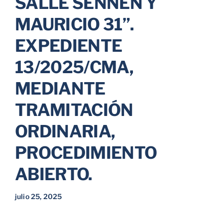
SALLE SENNEN Y
MAURICIO 31”.
EXPEDIENTE
13/2025/CMA,
MEDIANTE
TRAMITACIÓN
ORDINARIA,
PROCEDIMIENTO
ABIERTO.
julio 25, 2025