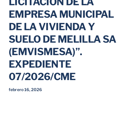
LICITACIÓN DE LA
EMPRESA MUNICIPAL
DE LA VIVIENDA Y
SUELO DE MELILLA SA
(EMVISMESA)”.
EXPEDIENTE
07/2026/CME
febrero 16, 2026