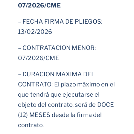
07/2026/CME
– FECHA FIRMA DE PLIEGOS:
13/02/2026
– CONTRATACION MENOR:
07/2026/CME
– DURACION MAXIMA DEL
CONTRATO: El plazo máximo en el
que tendrá que ejecutarse el
objeto del contrato, será de DOCE
(12) MESES desde la firma del
contrato.