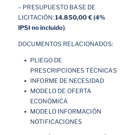
– PRESUPUESTO BASE DE
LICITACIÓN:
14.850,00 € (4%
IPSI no incluido)
.
DOCUMENTOS RELACIONADOS:
PLIEGO DE
PRESCRIPCIONES TÉCNICAS
INFORME DE NECESIDAD
MODELO DE OFERTA
ECONÓMICA
MODELO INFORMACIÓN
NOTIFICACIONES