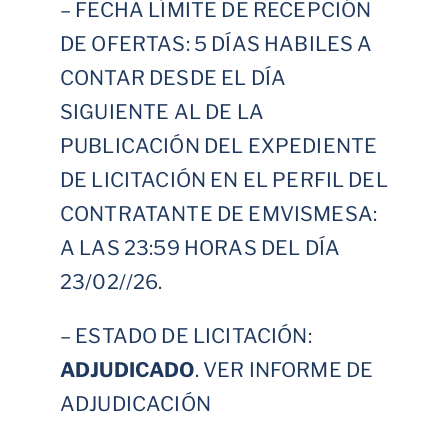
– FECHA LÍMITE DE RECEPCIÓN
DE OFERTAS: 5 DÍAS HABILES A
CONTAR DESDE EL DÍA
SIGUIENTE AL DE LA
PUBLICACIÓN DEL EXPEDIENTE
DE LICITACIÓN EN EL PERFIL DEL
CONTRATANTE DE EMVISMESA:
A LAS 23:59 HORAS DEL DÍA
23/02//26.
– ESTADO DE LICITACIÓN:
ADJUDICADO
.
VER INFORME DE
ADJUDICACIÓN