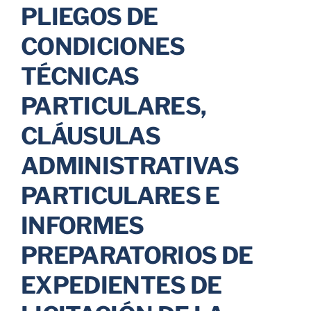
PLIEGOS DE
Parkings
CONDICIONES
TÉCNICAS
Promociones
PARTICULARES,
CLÁUSULAS
ADMINISTRATIVAS
PARTICULARES E
INFORMES
PREPARATORIOS DE
EXPEDIENTES DE