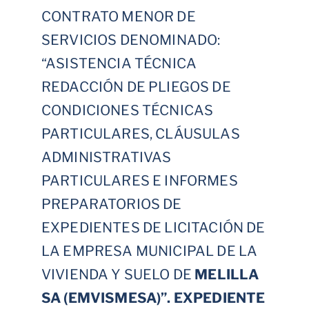
CONTRATO MENOR DE
SERVICIOS DENOMINADO:
“ASISTENCIA TÉCNICA
REDACCIÓN DE PLIEGOS DE
CONDICIONES TÉCNICAS
PARTICULARES, CLÁUSULAS
ADMINISTRATIVAS
PARTICULARES E INFORMES
PREPARATORIOS DE
EXPEDIENTES DE LICITACIÓN DE
LA EMPRESA MUNICIPAL DE LA
VIVIENDA Y SUELO DE
MELILLA
SA (EMVISMESA)”. EXPEDIENTE