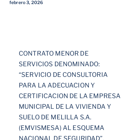
febrero 3, 2026
CONTRATO MENOR DE
SERVICIOS DENOMINADO:
“SERVICIO DE CONSULTORIA
PARA LA ADECUACION Y
CERTIFICACION DE LA EMPRESA
MUNICIPAL DE LA VIVIENDA Y
SUELO DE MELILLA S.A.
(EMVISMESA) AL ESQUEMA
NACIONAL DE SEGURIDAD”,