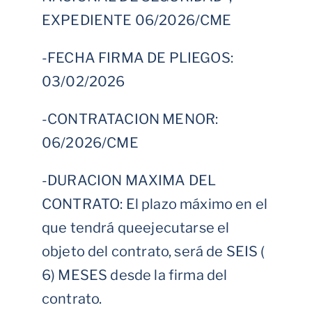
EXPEDIENTE 06/2026/CME
-FECHA FIRMA DE PLIEGOS:
03/02/2026
-CONTRATACION MENOR:
06/2026/CME
-DURACION MAXIMA DEL
CONTRATO: El plazo máximo en el
que tendrá queejecutarse el
objeto del contrato, será de SEIS (
6) MESES desde la firma del
contrato.