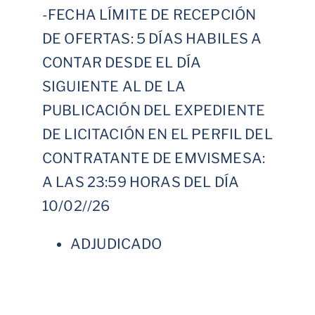
-FECHA LÍMITE DE RECEPCIÓN
DE OFERTAS: 5 DÍAS HABILES A
CONTAR DESDE EL DÍA
SIGUIENTE AL DE LA
PUBLICACIÓN DEL EXPEDIENTE
DE LICITACIÓN EN EL PERFIL DEL
CONTRATANTE DE EMVISMESA:
A LAS 23:59 HORAS DEL DÍA
10/02//26
ADJUDICADO