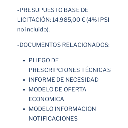
-PRESUPUESTO BASE DE
LICITACIÓN: 14.985,00 € (4% IPSI
no incluido).
-DOCUMENTOS RELACIONADOS:
PLIEGO DE
PRESCRIPCIONES TÉCNICAS
INFORME DE NECESIDAD
MODELO DE OFERTA
ECONOMICA
MODELO INFORMACION
NOTIFICACIONES