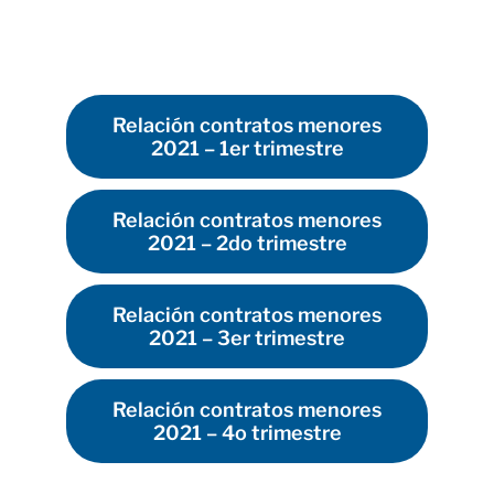
Parkings
Promociones
Relación contratos menores
2021 – 1er trimestre
Relación contratos menores
2021 – 2do trimestre
Relación contratos menores
2021 – 3er trimestre
Relación contratos menores
2021 – 4o trimestre