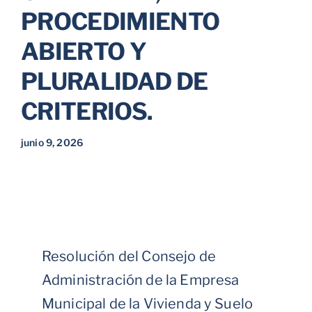
PROCEDIMIENTO
ABIERTO Y
PLURALIDAD DE
CRITERIOS.
junio 9, 2026
Resolución del Consejo de
Administración de la Empresa
Municipal de la Vivienda y Suelo