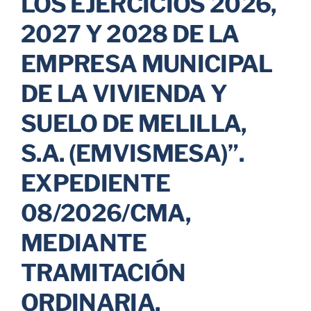
LOS EJERCICIOS 2026,
2027 Y 2028 DE LA
EMPRESA MUNICIPAL
DE LA VIVIENDA Y
SUELO DE MELILLA,
S.A. (EMVISMESA)”.
EXPEDIENTE
08/2026/CMA,
MEDIANTE
TRAMITACIÓN
ORDINARIA,