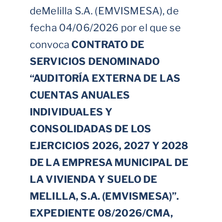
deMelilla S.A. (EMVISMESA), de
fecha 04/06/2026 por el que se
convoca
CONTRATO DE
SERVICIOS DENOMINADO
“AUDITORÍA EXTERNA DE LAS
CUENTAS ANUALES
INDIVIDUALES Y
CONSOLIDADAS DE LOS
EJERCICIOS 2026, 2027 Y 2028
DE LA EMPRESA MUNICIPAL DE
LA VIVIENDA Y SUELO DE
MELILLA, S.A. (EMVISMESA)”.
EXPEDIENTE 08/2026/CMA,