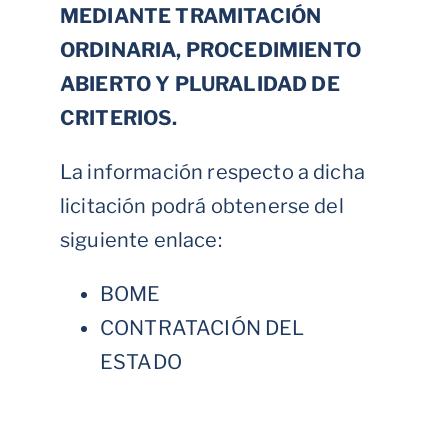
MEDIANTE TRAMITACIÓN
ORDINARIA, PROCEDIMIENTO
ABIERTO Y PLURALIDAD DE
CRITERIOS.
La información respecto a dicha
licitación podrá obtenerse del
siguiente enlace:
BOME
CONTRATACIÓN DEL
ESTADO