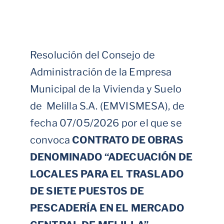
Resolución del Consejo de
Administración de la Empresa
Municipal de la Vivienda y Suelo
de Melilla S.A. (EMVISMESA), de
fecha 07/05/2026 por el que se
convoca
CONTRATO DE OBRAS
DENOMINADO “ADECUACIÓN DE
LOCALES PARA EL TRASLADO
DE SIETE PUESTOS DE
PESCADERÍA EN EL MERCADO