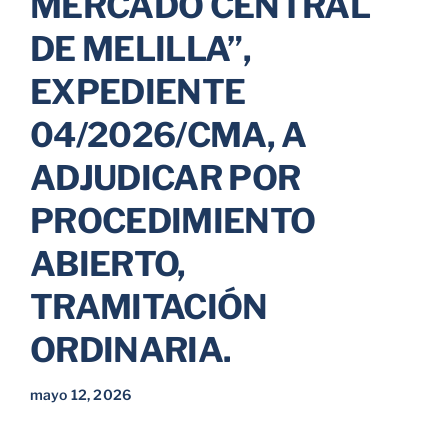
MERCADO CENTRAL
DE MELILLA”,
EXPEDIENTE
04/2026/CMA, A
ADJUDICAR POR
PROCEDIMIENTO
ABIERTO,
TRAMITACIÓN
ORDINARIA.
mayo 12, 2026