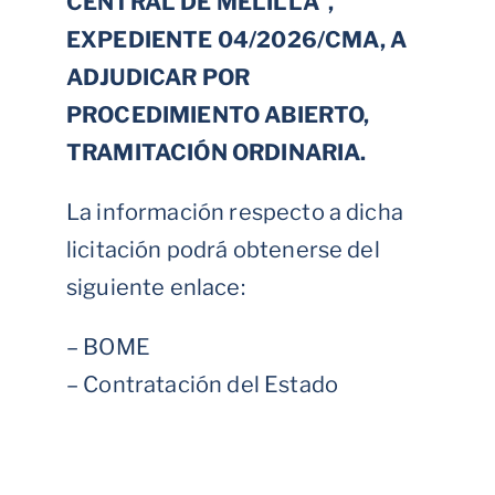
CENTRAL DE MELILLA”,
EXPEDIENTE 04/2026/CMA, A
ADJUDICAR POR
PROCEDIMIENTO ABIERTO,
TRAMITACIÓN ORDINARIA.
La información respecto a dicha
licitación podrá obtenerse del
siguiente enlace:
–
BOME
–
Contratación del Estado