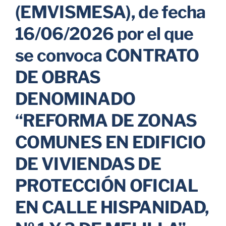
(EMVISMESA), de fecha
Parkings
16/06/2026 por el que
se convoca CONTRATO
Promociones
DE OBRAS
DENOMINADO
“REFORMA DE ZONAS
COMUNES EN EDIFICIO
DE VIVIENDAS DE
PROTECCIÓN OFICIAL
EN CALLE HISPANIDAD,