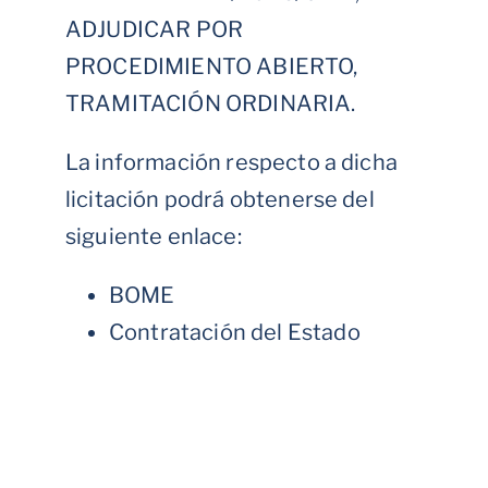
ADJUDICAR POR
PROCEDIMIENTO ABIERTO,
TRAMITACIÓN ORDINARIA.
La información respecto a dicha
licitación podrá obtenerse del
siguiente enlace:
BOME
Contratación del Estado