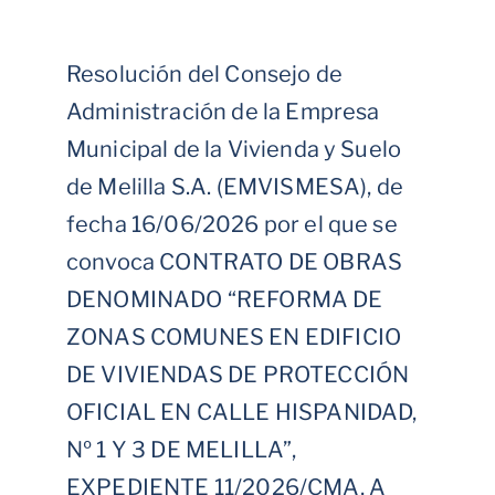
Resolución del Consejo de
Administración de la Empresa
Municipal de la Vivienda y Suelo
de Melilla S.A. (EMVISMESA), de
fecha 16/06/2026 por el que se
convoca CONTRATO DE OBRAS
DENOMINADO “REFORMA DE
ZONAS COMUNES EN EDIFICIO
DE VIVIENDAS DE PROTECCIÓN
OFICIAL EN CALLE HISPANIDAD,
Nº 1 Y 3 DE MELILLA”,
EXPEDIENTE 11/2026/CMA, A