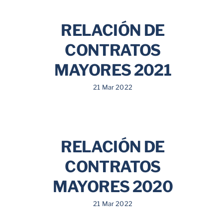
RELACIÓN DE
CONTRATOS
MAYORES 2021
21 Mar 2022
RELACIÓN DE
CONTRATOS
MAYORES 2020
21 Mar 2022