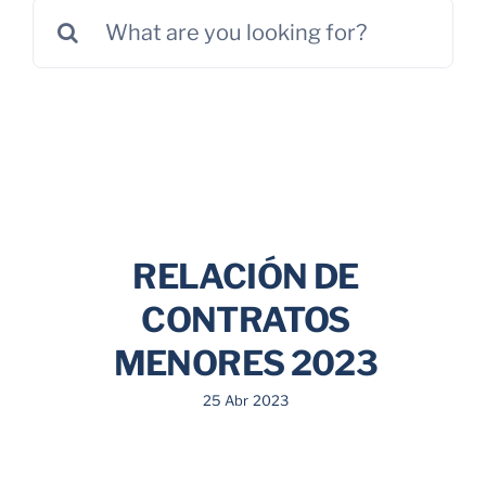
Search
Parkings
for:
Promociones
RELACIÓN DE
CONTRATOS
MENORES 2023
25 Abr 2023