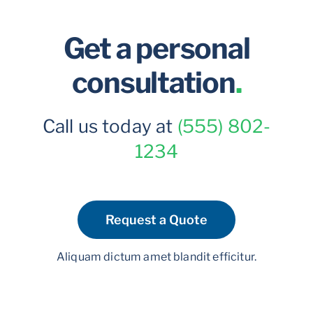
Get a personal
consultation
.
Call us today at
(555) 802-
1234
Request a Quote
Aliquam dictum amet blandit efficitur.