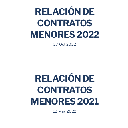
RELACIÓN DE
CONTRATOS
MENORES 2022
27 Oct 2022
RELACIÓN DE
CONTRATOS
MENORES 2021
12 May 2022