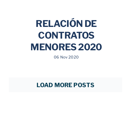
RELACIÓN DE
CONTRATOS
MENORES 2020
06 Nov 2020
LOAD MORE POSTS