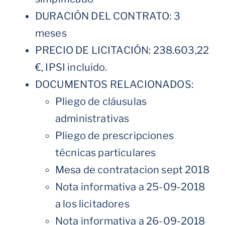
DURACIÓN DEL CONTRATO: 3
meses
PRECIO DE LICITACIÓN: 238.603,22
€, IPSI incluido.
DOCUMENTOS RELACIONADOS:
Pliego de cláusulas
administrativas
Pliego de prescripciones
técnicas particulares
Mesa de contratacion sept 2018
Nota informativa a 25-09-2018
a los licitadores
Nota informativa a 26-09-2018