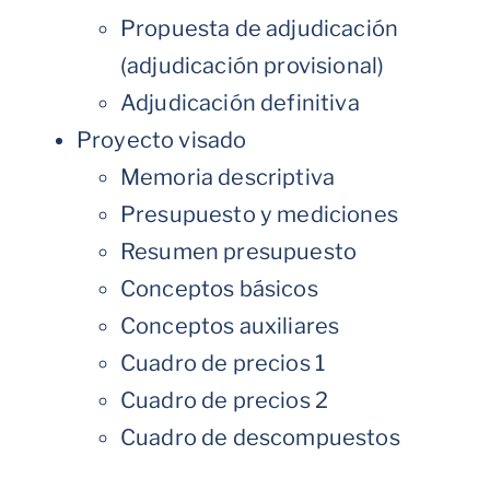
Propuesta de adjudicación
(adjudicación provisional)
Adjudicación definitiva
Proyecto visado
Memoria descriptiva
Presupuesto y mediciones
Resumen presupuesto
Conceptos básicos
Conceptos auxiliares
Cuadro de precios 1
Cuadro de precios 2
Cuadro de descompuestos