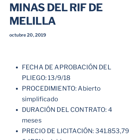
MINAS DEL RIF DE
Parkings
MELILLA
Promociones
octubre 20, 2019
FECHA DE APROBACIÓN DEL
PLIEGO: 13/9/18
PROCEDIMIENTO: Abierto
simplificado
DURACIÓN DEL CONTRATO: 4
meses
PRECIO DE LICITACIÓN: 341.853,79