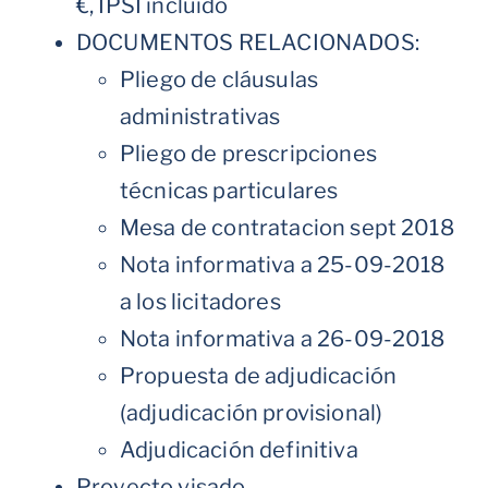
€, IPSI incluido
DOCUMENTOS RELACIONADOS:
Pliego de cláusulas
administrativas
Pliego de prescripciones
técnicas particulares
Mesa de contratacion sept 2018
Nota informativa a 25-09-2018
a los licitadores
Nota informativa a 26-09-2018
Propuesta de adjudicación
(adjudicación provisional)
Adjudicación definitiva
Proyecto visado