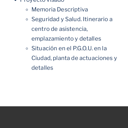
Memoria Descriptiva
Seguridad y Salud. Itinerario a
centro de asistencia,
emplazamiento y detalles
Situación en el P.G.O.U. en la
Ciudad, planta de actuaciones y
detalles